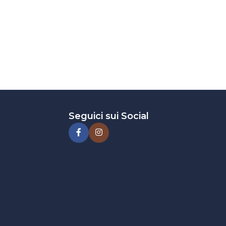
Seguici sui Social