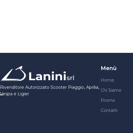
Menù
Home
Rivenditore Autorizzato Scooter Piaggio, Aprilia,
Chi Siamo
Vespa e Ligier
Promo
Contatti