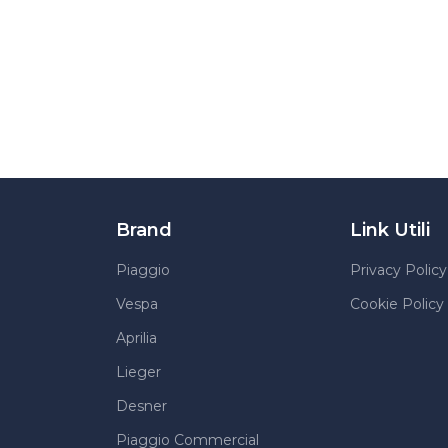
Brand
Link Utili
Piaggio
Privacy Policy
Vespa
Cookie Policy
Aprilia
Lieger
Desner
Piaggio Commercial